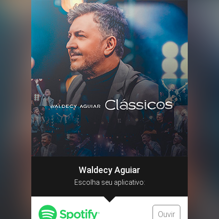
Waldecy Aguiar
Escolha seu aplicativo:
Ouvir